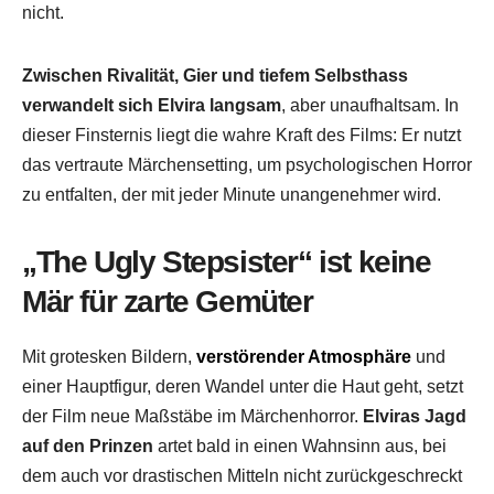
nicht.
Zwischen Rivalität, Gier und tiefem Selbsthass
verwandelt sich Elvira langsam
, aber unaufhaltsam. In
dieser Finsternis liegt die wahre Kraft des Films: Er nutzt
das vertraute Märchensetting, um psychologischen Horror
zu entfalten, der mit jeder Minute unangenehmer wird.
„The Ugly Stepsister“ ist keine
Mär für zarte Gemüter
Mit grotesken Bildern,
verstörender Atmosphäre
und
einer Hauptfigur, deren Wandel unter die Haut geht, setzt
der Film neue Maßstäbe im Märchenhorror.
Elviras Jagd
auf den Prinzen
artet bald in einen Wahnsinn aus, bei
dem auch vor drastischen Mitteln nicht zurückgeschreckt