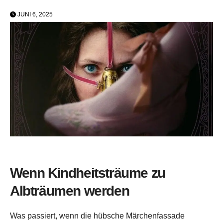
JUNI 6, 2025
Wenn Kindheitsträume zu
Albträumen werden
Was passiert, wenn die hübsche Märchenfassade