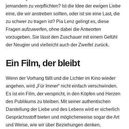
jemandem zu verpflichten? Ist die Idee der ewigen Liebe
eine, die wir anstreben sollten, oder ist sie eine Last, die
zu schwer zu tragen ist? Pia Lenz gelingt es, diese
Fragen aufzuwerfen, ohne dabei die Antworten
vorzugeben. Sie lässt den Zuschauer mit einem Gefühl
der Neugier und vielleicht auch der Zweifel zurück.
Ein Film, der bleibt
Wenn der Vorhang fällt und die Lichter im Kino wieder
angehen, wird „Für Immer“ nicht einfach verschwinden.
Es ist ein Film, der verspricht, in den Köpfen und Herzen
des Publikums zu bleiben. Mit seiner authentischen
Darstellung der Liebe und des Lebens wird er sicherlich
Gesprächsstoff bieten und möglicherweise sogar die Art
und Weise, wie wir über Beziehungen denken,