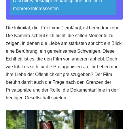
Discovery bestätigt Verkaufspläne und lockt
mehrere Interessenten
Die Intimität, die „Für Immer“ einfängt, ist beeindruckend.
Die Kamera scheut sich nicht, die stillen Momente zu
zeigen, in denen die Liebe am stärksten spricht: ein Blick,
eine Berührung, ein gemeinsames Schweigen. Diese
Echtheit ist es, die den Film von anderen abhebt. Doch
wie fühlt es sich für die Protagonisten an, ihr Leben und
ihre Liebe der Öffentlichkeit preiszugeben? Der Film
berührt damit auch die Frage nach den Grenzen der
Privatsphäre und der Rolle, die Dokumentarfilme in der
heutigen Gesellschaft spielen.