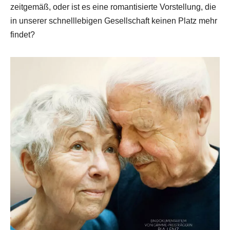
zeitgemäß, oder ist es eine romantisierte Vorstellung, die
in unserer schnelllebigen Gesellschaft keinen Platz mehr
findet?