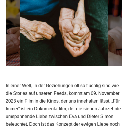
In einer Welt, in der Beziehungen oft so flüchtig sind wie
die Stories auf unseren Feeds, kommt am 09. November
2023 ein Film in die Kinos, der uns innehalten lässt. „Für
Immer“ ist ein Dokumentarfilm, der die sieben Jahrzehnte
umspannende Liebe zwischen Eva und Dieter Simon
beleuchtet. Doch ist das Konzept der ewigen Liebe noch