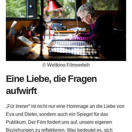
© Weltkino Filmverleih
Eine Liebe, die Fragen
aufwirft
„Für Immer“ ist nicht nur eine Hommage an die Liebe von
Eva und Dieter, sondern auch ein Spiegel für das
Publikum. Der Film fordert uns auf, unsere eigenen
Beziehungen zu reflektieren. Was bedeutet es, sich