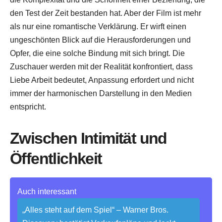
den Test der Zeit bestanden hat. Aber der Film ist mehr
als nur eine romantische Verklärung. Er wirft einen
ungeschönten Blick auf die Herausforderungen und
Opfer, die eine solche Bindung mit sich bringt. Die
Zuschauer werden mit der Realität konfrontiert, dass
Liebe Arbeit bedeutet, Anpassung erfordert und nicht
immer der harmonischen Darstellung in den Medien
entspricht.
Zwischen Intimität und
Öffentlichkeit
Auch interessant
„Alles steht auf dem Spiel“ – Warner Bros.