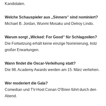
Kandidaten.
Welche Schauspieler aus „Sinners“ sind nominiert?
Michael B. Jordan, Wunmi Mosaku und Delroy Lindo.
Warum sorgt „Wicked: For Good“ für Schlagzeilen?
Die Fortsetzung erhält keine einzige Nominierung, trotz
großer Erwartungen.
Wann findet die Oscar-Verleihung statt?
Die 98. Academy Awards werden am 15. März verliehen.
Wer moderiert die Gala?
Comedian und TV-Host Conan O’Brien führt durch den
Abend.