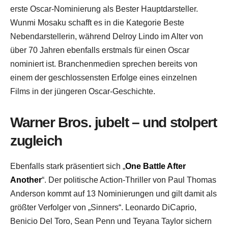
erste Oscar-Nominierung als Bester Hauptdarsteller.
Wunmi Mosaku schafft es in die Kategorie Beste
Nebendarstellerin, während Delroy Lindo im Alter von
über 70 Jahren ebenfalls erstmals für einen Oscar
nominiert ist. Branchenmedien sprechen bereits von
einem der geschlossensten Erfolge eines einzelnen
Films in der jüngeren Oscar-Geschichte.
Warner Bros. jubelt – und stolpert
zugleich
Ebenfalls stark präsentiert sich „
One Battle After
Another
“. Der politische Action-Thriller von Paul Thomas
Anderson kommt auf 13 Nominierungen und gilt damit als
größter Verfolger von „Sinners“. Leonardo DiCaprio,
Benicio Del Toro, Sean Penn und Teyana Taylor sichern