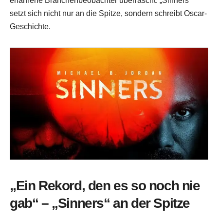
erfahrene Branchenbeobachter überrascht. „Sinners“
setzt sich nicht nur an die Spitze, sondern schreibt Oscar-
Geschichte.
„Ein Rekord, den es so noch nie
gab“ – „Sinners“ an der Spitze