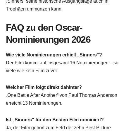
„Sinners“ seine historische Ausgangslage auch in
Trophäen ummünzen kann.
FAQ zu den Oscar-
Nominierungen 2026
Wie viele Nominierungen erhielt „Sinners“?
Der Film kommt auf insgesamt 16 Nominierungen – so
viele wie kein Film zuvor.
Welcher Film folgt direkt dahinter?
„One Battle After Another“ von Paul Thomas Anderson
erreicht 13 Nominierungen.
Ist „Sinners“ für den Besten Film nominiert?
Ja, der Film gehört zum Feld der zehn Best-Picture-