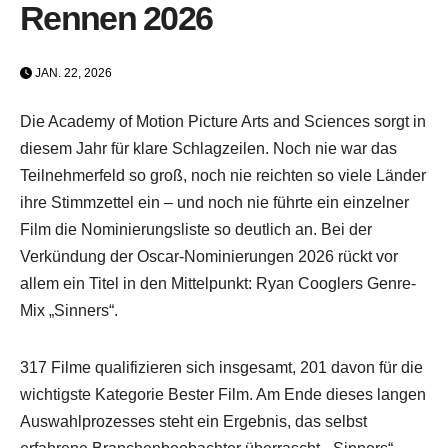
Rennen 2026
JAN. 22, 2026
Die Academy of Motion Picture Arts and Sciences sorgt in
diesem Jahr für klare Schlagzeilen. Noch nie war das
Teilnehmerfeld so groß, noch nie reichten so viele Länder
ihre Stimmzettel ein – und noch nie führte ein einzelner
Film die Nominierungsliste so deutlich an. Bei der
Verkündung der Oscar-Nominierungen 2026 rückt vor
allem ein Titel in den Mittelpunkt: Ryan Cooglers Genre-
Mix „Sinners“.
317 Filme qualifizieren sich insgesamt, 201 davon für die
wichtigste Kategorie Bester Film. Am Ende dieses langen
Auswahlprozesses steht ein Ergebnis, das selbst