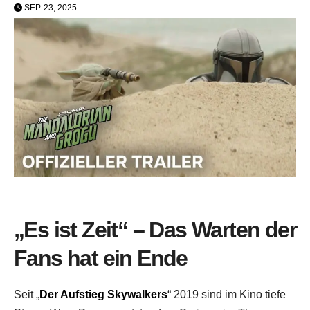
SEP. 23, 2025
„Es ist Zeit“ – Das Warten der
Fans hat ein Ende
Seit „
Der Aufstieg Skywalkers
“ 2019 sind im Kino tiefe