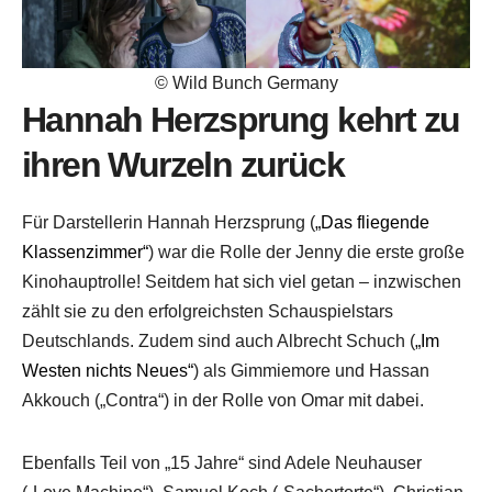
© Wild Bunch Germany
Hannah Herzsprung kehrt zu
ihren Wurzeln zurück
Für Darstellerin Hannah Herzsprung (
„Das fliegende
Klassenzimmer“
) war die Rolle der Jenny die erste große
Kinohauptrolle! Seitdem hat sich viel getan – inzwischen
zählt sie zu den erfolgreichsten Schauspielstars
Deutschlands. Zudem sind auch Albrecht Schuch (
„Im
Westen nichts Neues“
) als Gimmiemore und Hassan
Akkouch („Contra“) in der Rolle von Omar mit dabei.
Ebenfalls Teil von „15 Jahre“ sind Adele Neuhauser