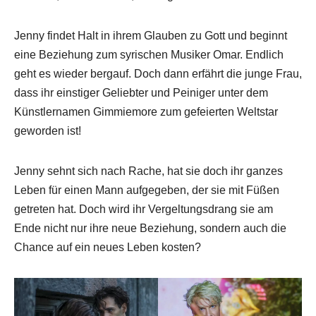
Jenny findet Halt in ihrem Glauben zu Gott und beginnt
eine Beziehung zum syrischen Musiker Omar. Endlich
geht es wieder bergauf. Doch dann erfährt die junge Frau,
dass ihr einstiger Geliebter und Peiniger unter dem
Künstlernamen Gimmiemore zum gefeierten Weltstar
geworden ist!
Jenny sehnt sich nach Rache, hat sie doch ihr ganzes
Leben für einen Mann aufgegeben, der sie mit Füßen
getreten hat. Doch wird ihr Vergeltungsdrang sie am
Ende nicht nur ihre neue Beziehung, sondern auch die
Chance auf ein neues Leben kosten?