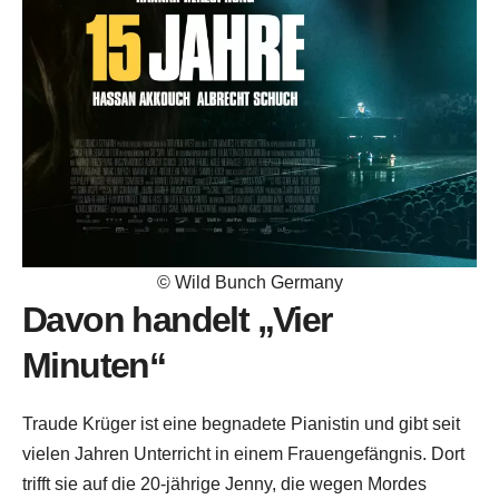
© Wild Bunch Germany
Davon handelt „Vier
Minuten“
Traude Krüger ist eine begnadete Pianistin und gibt seit
vielen Jahren Unterricht in einem Frauengefängnis. Dort
trifft sie auf die 20-jährige Jenny, die wegen Mordes