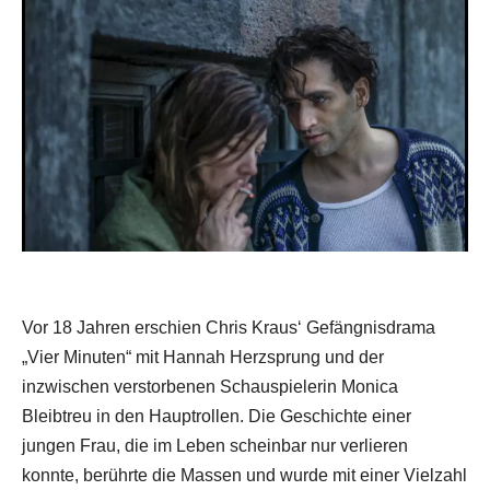
Vor 18 Jahren erschien Chris Kraus‘ Gefängnisdrama
„Vier Minuten“ mit Hannah Herzsprung und der
inzwischen verstorbenen Schauspielerin Monica
Bleibtreu in den Hauptrollen. Die Geschichte einer
jungen Frau, die im Leben scheinbar nur verlieren
konnte, berührte die Massen und wurde mit einer Vielzahl