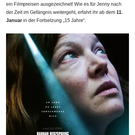
ein Filmpreisen ausgezeichnet! Wie es für Jenny nach
der Zeit im Gefängnis weitergeht, erfahrt ihr ab dem
11.
Januar
in der Fortsetzung „15 Jahre“.