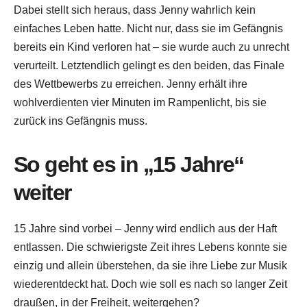
Dabei stellt sich heraus, dass Jenny wahrlich kein
einfaches Leben hatte. Nicht nur, dass sie im Gefängnis
bereits ein Kind verloren hat – sie wurde auch zu unrecht
verurteilt. Letztendlich gelingt es den beiden, das Finale
des Wettbewerbs zu erreichen. Jenny erhält ihre
wohlverdienten vier Minuten im Rampenlicht, bis sie
zurück ins Gefängnis muss.
So geht es in „15 Jahre“
weiter
15 Jahre sind vorbei – Jenny wird endlich aus der Haft
entlassen. Die schwierigste Zeit ihres Lebens konnte sie
einzig und allein überstehen, da sie ihre Liebe zur Musik
wiederentdeckt hat. Doch wie soll es nach so langer Zeit
draußen, in der Freiheit, weitergehen?