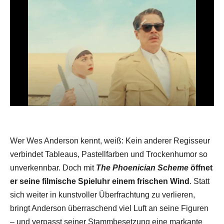
Wer Wes Anderson kennt, weiß: Kein anderer Regisseur
verbindet Tableaus, Pastellfarben und Trockenhumor so
unverkennbar. Doch mit
The Phoenician Scheme
öffnet
er seine filmische Spieluhr einem frischen Wind
. Statt
sich weiter in kunstvoller Überfrachtung zu verlieren,
bringt Anderson überraschend viel Luft an seine Figuren
– und verpasst seiner Stammbesetzung eine markante