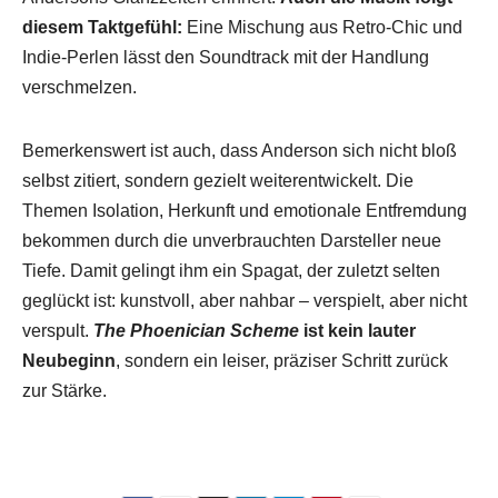
diesem Taktgefühl:
Eine Mischung aus Retro-Chic und
Indie-Perlen lässt den Soundtrack mit der Handlung
verschmelzen.
Bemerkenswert ist auch, dass Anderson sich nicht bloß
selbst zitiert, sondern gezielt weiterentwickelt. Die
Themen Isolation, Herkunft und emotionale Entfremdung
bekommen durch die unverbrauchten Darsteller neue
Tiefe. Damit gelingt ihm ein Spagat, der zuletzt selten
geglückt ist: kunstvoll, aber nahbar – verspielt, aber nicht
verspult.
The Phoenician Scheme
ist kein lauter
Neubeginn
, sondern ein leiser, präziser Schritt zurück
zur Stärke.