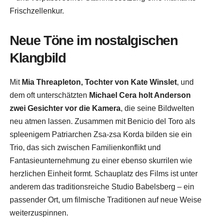
Frischzellenkur.
Neue Töne im nostalgischen
Klangbild
Mit
Mia Threapleton, Tochter von Kate Winslet
, und
dem oft unterschätzten
Michael Cera holt Anderson
zwei Gesichter vor die Kamera
, die seine Bildwelten
neu atmen lassen. Zusammen mit Benicio del Toro als
spleenigem Patriarchen Zsa-zsa Korda bilden sie ein
Trio, das sich zwischen Familienkonflikt und
Fantasieunternehmung zu einer ebenso skurrilen wie
herzlichen Einheit formt. Schauplatz des Films ist unter
anderem das traditionsreiche Studio Babelsberg – ein
passender Ort, um filmische Traditionen auf neue Weise
weiterzuspinnen.