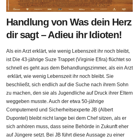
Handlung von Was dein Herz
dir sagt – Adieu ihr Idioten!
Als ein Arzt erklärt, wie wenig Lebenszeit ihr noch bleibt,
ist Die 43-jährige Suze Trappet (Virginie Efira) flüchtet so
schnell es geht aus dem Behandlungszimmer, als ein Arzt
erklärt, wie wenig Lebenszeit ihr noch bleibt. Sie
beschließt, sich endlich auf die Suche nach ihrem Sohn
zu machen, den sie als Jugendliche auf Druck ihrer Eltern
weggeben musste. Auch der etwa 50-jährige
Computernerd und Sicherheitsexperte JB (Albert
Dupontel) bleibt nicht lange bei dem Chef sitzen, als er
sich anhören muss, dass seine Behörde in Zukunft eher
auf Jüngere setzt. Bei JB führt diese Aussage zu einer