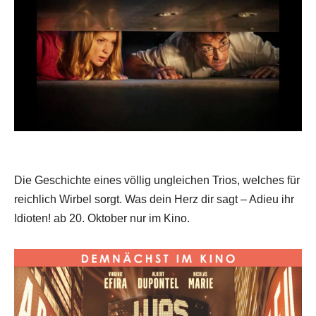
Die Geschichte eines völlig ungleichen Trios, welches für
reichlich Wirbel sorgt. Was dein Herz dir sagt – Adieu ihr
Idioten! ab 20. Oktober nur im Kino.