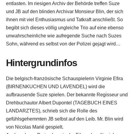
entlasten. Im riesigen Archiv der Behörde treffen Suze
und JB auf den blinden Archivar Monsieur Blin, der sich
ihnen mit viel Enthusiasmus und Tatkraft anschließt. So
begibt sich dieses völlig ungleiche Trio auf eine ebenso
unwahrscheinliche wie aufregende Suche nach Suzes
Sohn, während es selbst von der Polizei gejagt wird…
Hintergrundinfos
Die belgisch-französische Schauspielerin Virginie Efira
(BIRNENKUCHEN UND LAVENDEL) wird die
aufbrausende Suze spielen. Der bekannte Regisseur und
Drehbuchautor Albert Dupontel (TAGEBUCH EINES
LANDARZTES), schrieb sich die Rolle des
gefühlsgehemmten JB selbst auf den Leib. Mr. Blin wird
von Nicolas Marié gespielt.