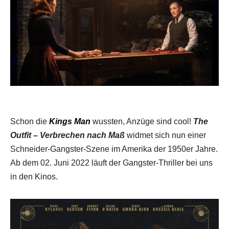
Schon die
Kings Man
wussten, Anzüge sind cool!
The
Outfit – Verbrechen nach Maß
widmet sich nun einer
Schneider-Gangster-Szene im Amerika der 1950er Jahre.
Ab dem 02. Juni 2022 läuft der Gangster-Thriller bei uns
in den Kinos.