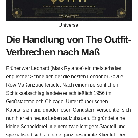
Universal
Die Handlung von The Outfit-
Verbrechen nach Maß
Früher war Leonard (Mark Rylance) ein meisterhafter
englischer Schneider, der die besten Londoner Savile
Row Maßanzüge fertigte. Nach einem persönlichen
Schicksalsschlag landete er schließlich 1956 im
Großstadtmoloch Chicago. Unter räuberischen
Kapitalisten und gnadenlosen Gangstern versucht er sich
nun hier ein neues Leben aufzubauen. Er gründet eine
kleine Schneiderei in einem zwielichtigem Stadteil und
spezialisiert sich auf eine ganz bestimmte Klientel. Den