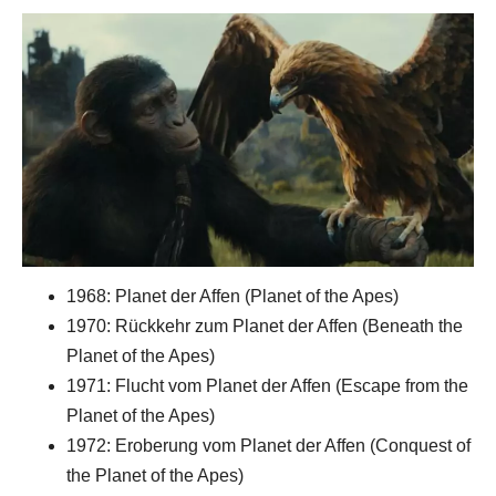
1968: Planet der Affen (Planet of the Apes)
1970: Rückkehr zum Planet der Affen (Beneath the
Planet of the Apes)
1971: Flucht vom Planet der Affen (Escape from the
Planet of the Apes)
1972: Eroberung vom Planet der Affen (Conquest of
the Planet of the Apes)