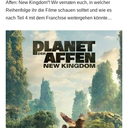
Affen: New Kingdom“! Wir verraten euch, in welcher
Reihenfolge ihr die Filme schauen solltet und wie es
nach Teil 4 mit dem Franchise weitergehen könnte…