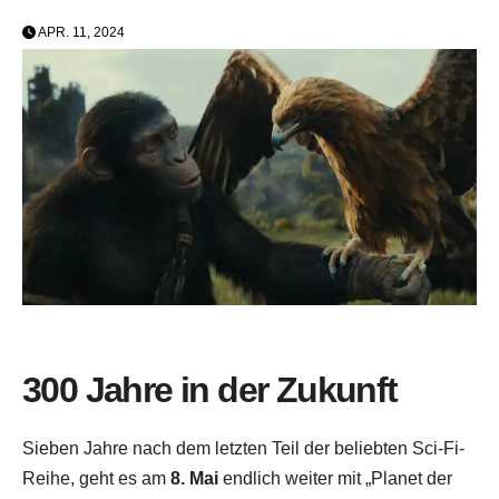
APR. 11, 2024
300 Jahre in der Zukunft
Sieben Jahre nach dem letzten Teil der beliebten Sci-Fi-
Reihe, geht es am
8. Mai
endlich weiter mit „Planet der