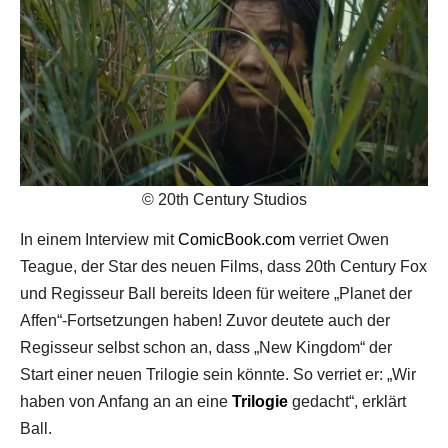
© 20th Century Studios
In einem Interview mit
ComicBook.com
verriet Owen
Teague, der Star des neuen Films, dass 20th Century Fox
und Regisseur Ball bereits Ideen für weitere „Planet der
Affen“-Fortsetzungen haben! Zuvor deutete auch der
Regisseur selbst schon an, dass „New Kingdom“ der
Start einer neuen Trilogie sein könnte. So verriet er: „Wir
haben von Anfang an an eine
Trilogie
gedacht“, erklärt
Ball.