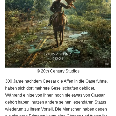
© 20th Century Studios
300 Jahre nachdem Caesar die Affen in die Oase führte,
haben sich dort mehrere Gesellschaften gebildet.
Während einige von ihnen noch nie etwas von Caesar
gehört haben, nutzen andere seinen legendären Status
wiederum zu ihrem Vorteil. Die Menschen haben gegen