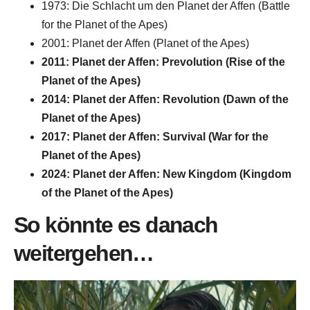
1973: Die Schlacht um den Planet der Affen (Battle
for the Planet of the Apes)
2001: Planet der Affen (Planet of the Apes)
2011: Planet der Affen: Prevolution (Rise of the
Planet of the Apes)
2014: Planet der Affen: Revolution (Dawn of the
Planet of the Apes)
2017: Planet der Affen: Survival (War for the
Planet of the Apes)
2024: Planet der Affen: New Kingdom (Kingdom
of the Planet of the Apes)
So könnte es danach
weitergehen…