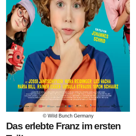
© Wild Bunch Germany
Das erlebte Franz im ersten