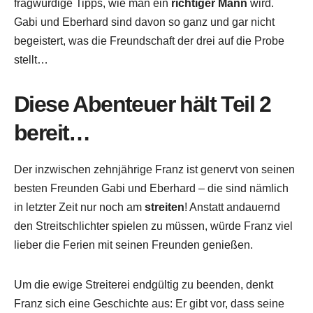
fragwürdige Tipps, wie man ein
richtiger Mann
wird.
Gabi und Eberhard sind davon so ganz und gar nicht
begeistert, was die Freundschaft der drei auf die Probe
stellt…
Diese Abenteuer hält Teil 2
bereit…
Der inzwischen zehnjährige Franz ist genervt von seinen
besten Freunden Gabi und Eberhard – die sind nämlich
in letzter Zeit nur noch am
streiten
! Anstatt andauernd
den Streitschlichter spielen zu müssen, würde Franz viel
lieber die Ferien mit seinen Freunden genießen.
Um die ewige Streiterei endgültig zu beenden, denkt
Franz sich eine Geschichte aus: Er gibt vor, dass seine