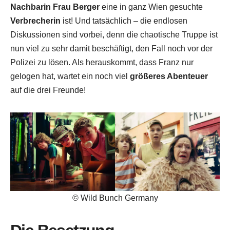
Nachbarin Frau Berger
eine in ganz Wien gesuchte
Verbrecherin
ist! Und tatsächlich – die endlosen
Diskussionen sind vorbei, denn die chaotische Truppe ist
nun viel zu sehr damit beschäftigt, den Fall noch vor der
Polizei zu lösen. Als herauskommt, dass Franz nur
gelogen hat, wartet ein noch viel
größeres Abenteuer
auf die drei Freunde!
© Wild Bunch Germany