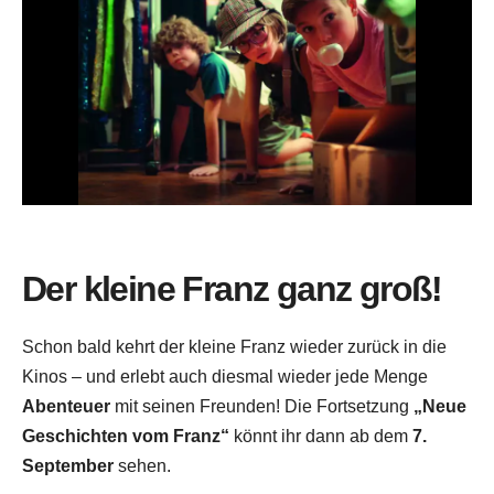
Der kleine Franz ganz groß!
Schon bald kehrt der kleine Franz wieder zurück in die
Kinos – und erlebt auch diesmal wieder jede Menge
Abenteuer
mit seinen Freunden! Die Fortsetzung
„Neue
Geschichten vom Franz“
könnt ihr dann ab dem
7.
September
sehen.