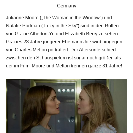
Germany
Julianne Moore („The Woman in the Window“) und
Natalie Portman („Lucy in the Sky“) sind in den Rollen
von Gracie Atherton-Yu und Elizabeth Berry zu sehen.
Gracies 23 Jahre jüngerer Ehemann Joe wird hingegen
von Charles Melton porträtiert. Der Altersunterschied
zwischen den Schauspielern ist sogar noch größer, als
der im Film: Moore und Melton trennen ganze 31 Jahre!