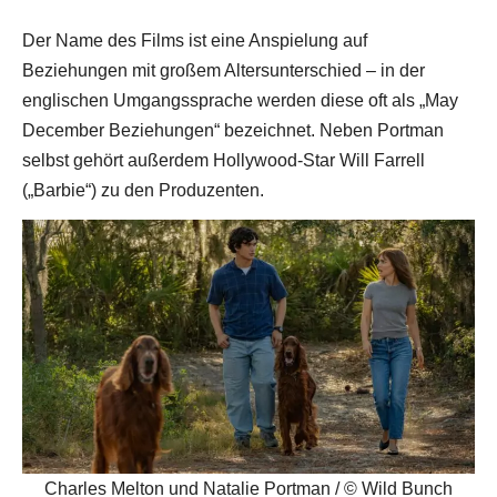
Der Name des Films ist eine Anspielung auf
Beziehungen mit großem Altersunterschied – in der
englischen Umgangssprache werden diese oft als „May
December Beziehungen“ bezeichnet. Neben Portman
selbst gehört außerdem Hollywood-Star Will Farrell
(„Barbie“) zu den Produzenten.
Charles Melton und Natalie Portman / © Wild Bunch