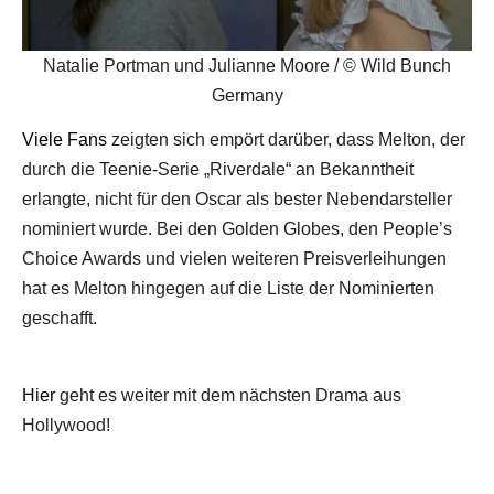
Natalie Portman und Julianne Moore / © Wild Bunch
Germany
Viele Fans
zeigten sich empört darüber, dass Melton, der
durch die Teenie-Serie „Riverdale“ an Bekanntheit
erlangte, nicht für den Oscar als bester Nebendarsteller
nominiert wurde. Bei den Golden Globes, den People’s
Choice Awards und vielen weiteren Preisverleihungen
hat es Melton hingegen auf die Liste der Nominierten
geschafft.
Hier
geht es weiter mit dem nächsten Drama aus
Hollywood!