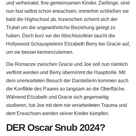
und verheiratet. Ihre gemeinsamen Kinder, Zwillinge, sind
nun fast selbst schon erwachsen, immerhin schließen sie
bald die Highschool ab. Inzwischen scheint sich der
Trubel um die ungewöhnliche Beziehung gelegt zu
haben. Doch kurz vor der Abschlussfeier taucht die
Hollywood-Schauspielerin Elizabeth Berry bei Gracie auf,
um sie besser kennenzulernen.
Die Romanze zwischen Gracie und Joe soll nun nämlich
verfilmt werden und Berry übernimmt die Hauptrolle. Mit
dem unerwarteten Besuch der Darstellerin kommen auch
die Konflikte des Paares so langsam an die Oberfläche.
Während Elizabeth und Gracie sich gegenseitig
studieren, hat Joe mit dem nie verarbeiteten Trauma und
dem Erwachsen werden seiner Kinder kämpfen.
DER Oscar Snub 2024?