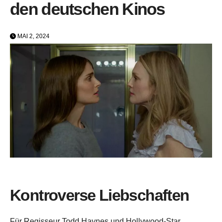
den deutschen Kinos
MAI 2, 2024
Kontroverse Liebschaften
Für Regisseur Todd Haynes und Hollywood-Star