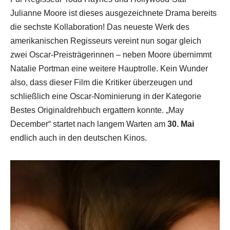
Julianne Moore ist dieses ausgezeichnete Drama bereits
die sechste Kollaboration! Das neueste Werk des
amerikanischen Regisseurs vereint nun sogar gleich
zwei Oscar-Preisträgerinnen – neben Moore übernimmt
Natalie Portman eine weitere Hauptrolle. Kein Wunder
also, dass dieser Film die Kritiker überzeugen und
schließlich eine Oscar-Nominierung in der Kategorie
Bestes Originaldrehbuch ergattern konnte. „May
December“ startet nach langem Warten am
30. Mai
endlich auch in den deutschen Kinos.