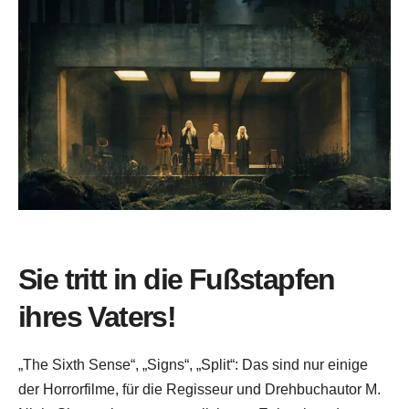
Sie tritt in die Fußstapfen
ihres Vaters!
„The Sixth Sense“, „Signs“, „Split“: Das sind nur einige
der Horrorfilme, für die Regisseur und Drehbuchautor M.