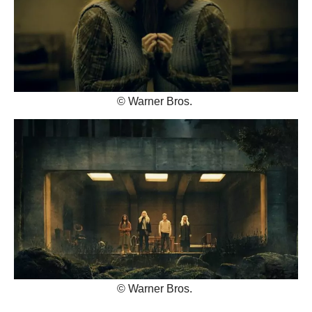
© Warner Bros.
© Warner Bros.