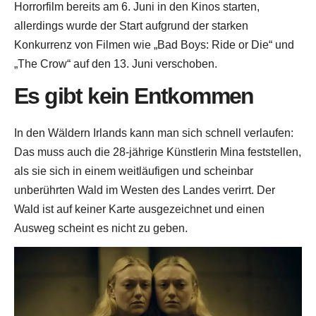
Horrorfilm bereits am 6. Juni in den Kinos starten,
allerdings wurde der Start aufgrund der starken
Konkurrenz von Filmen wie „Bad Boys: Ride or Die“ und
„The Crow“ auf den 13. Juni verschoben.
Es gibt kein Entkommen
In den Wäldern Irlands kann man sich schnell verlaufen:
Das muss auch die 28-jährige Künstlerin Mina feststellen,
als sie sich in einem weitläufigen und scheinbar
unberührten Wald im Westen des Landes verirrt. Der
Wald ist auf keiner Karte ausgezeichnet und einen
Ausweg scheint es nicht zu geben.