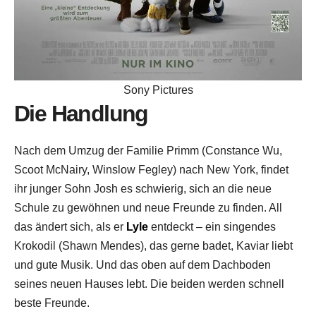
Sony Pictures
Die Handlung
Nach dem Umzug der Familie Primm (Constance Wu,
Scoot McNairy, Winslow Fegley) nach New York, findet
ihr junger Sohn Josh es schwierig, sich an die neue
Schule zu gewöhnen und neue Freunde zu finden. All
das ändert sich, als er
Lyle
entdeckt – ein singendes
Krokodil (Shawn Mendes), das gerne badet, Kaviar liebt
und gute Musik. Und das oben auf dem Dachboden
seines neuen Hauses lebt. Die beiden werden schnell
beste Freunde.