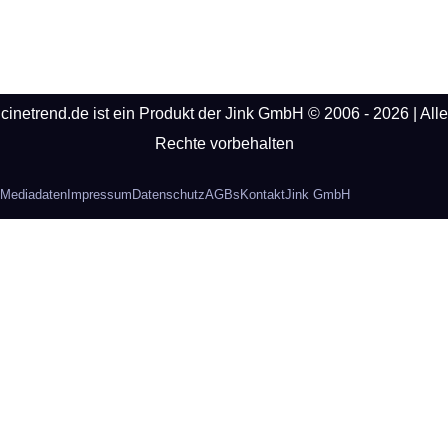
cinetrend.de ist ein Produkt der Jink GmbH © 2006 - 2026 | Alle
Rechte vorbehalten
Mediadaten
Impressum
Datenschutz
AGBs
Kontakt
Jink GmbH