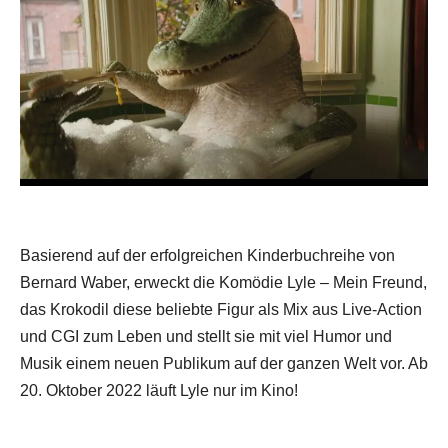
Basierend auf der erfolgreichen Kinderbuchreihe von
Bernard Waber, erweckt die Komödie Lyle – Mein Freund,
das Krokodil diese beliebte Figur als Mix aus Live-Action
und CGI zum Leben und stellt sie mit viel Humor und
Musik einem neuen Publikum auf der ganzen Welt vor. Ab
20. Oktober 2022 läuft Lyle nur im Kino!