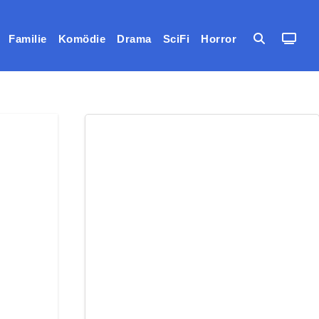
Familie
Komödie
Drama
SciFi
Horror