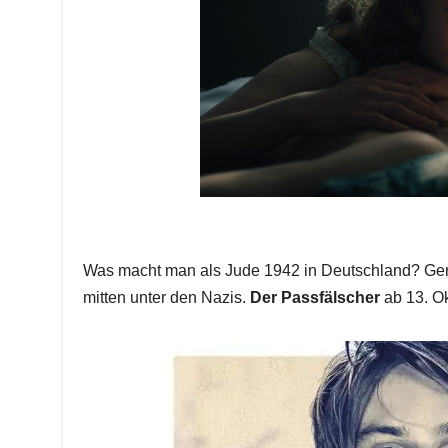
Was macht man als Jude 1942 in Deutschland? Gena
mitten unter den Nazis.
Der Passfälscher
ab 13. Ok