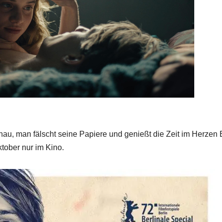
u, man fälscht seine Papiere und genießt die Zeit im Herzen 
tober nur im Kino.