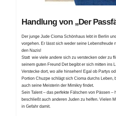
Handlung von „Der Passfä
Der junge Jude Cioma Schönhaus lebt in Berlin un
vorgehen. Er lässt sich weder seine Lebensfreude
den Nazis!
Statt wie viele andere sich zu verstecken oder zu fl
seinem guten Freund Det begibt er sich mitten ins
Verstecke dort, wo alle hinsehen! Egal ob Partys od
Portion Chuzpe schlägt sich Cioma durchs Leben, be
auch seine Meisterin der Mimikry findet.
Sein Talent – das perfekte Fälschen von Pässen – 
beschließt auch anderen Juden zu helfen. Vielen Me
in Gefahr damit.