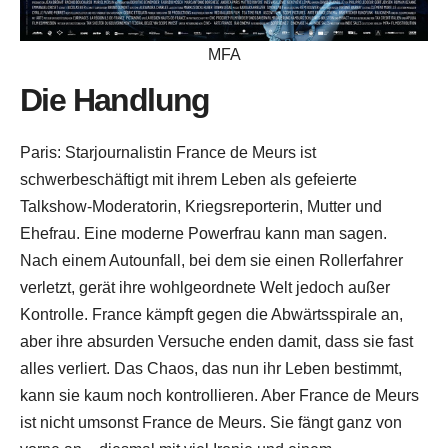
MFA
Die Handlung
Paris: Starjournalistin France de Meurs ist
schwerbeschäftigt mit ihrem Leben als gefeierte
Talkshow-Moderatorin, Kriegsreporterin, Mutter und
Ehefrau. Eine moderne Powerfrau kann man sagen.
Nach einem Autounfall, bei dem sie einen Rollerfahrer
verletzt, gerät ihre wohlgeordnete Welt jedoch außer
Kontrolle. France kämpft gegen die Abwärtsspirale an,
aber ihre absurden Versuche enden damit, dass sie fast
alles verliert. Das Chaos, das nun ihr Leben bestimmt,
kann sie kaum noch kontrollieren. Aber France de Meurs
ist nicht umsonst France de Meurs. Sie fängt ganz von