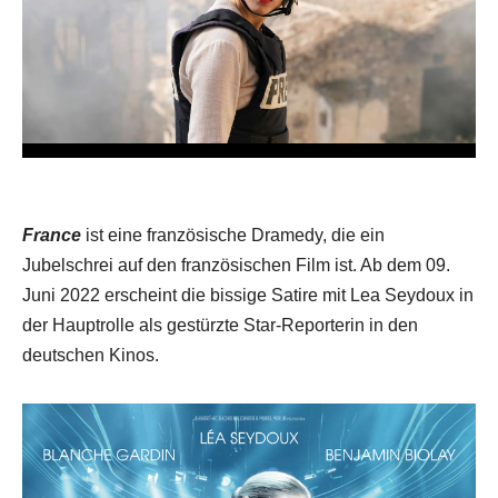
France
ist eine französische Dramedy, die ein
Jubelschrei auf den französischen Film ist. Ab dem 09.
Juni 2022 erscheint die bissige Satire mit Lea Seydoux in
der Hauptrolle als gestürzte Star-Reporterin in den
deutschen Kinos.