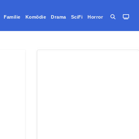
Familie
Komödie
Drama
SciFi
Horror