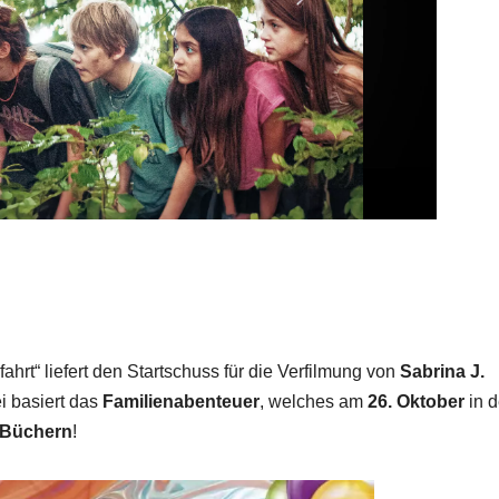
ahrt“ liefert den Startschuss für die Verfilmung von
Sabrina J.
i basiert das
Familienabenteuer
, welches am
26. Oktober
in 
 Büchern
!