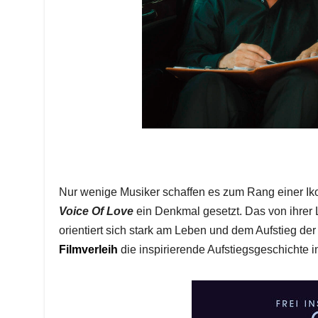
Nur wenige Musiker schaffen es zum Rang einer Ik
Voice Of Love
ein Denkmal gesetzt. Das von ihrer L
orientiert sich stark am Leben und dem Aufstieg d
Filmverleih
die inspirierende Aufstiegsgeschichte i