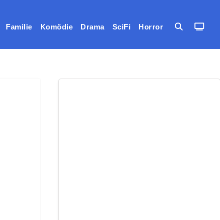
Familie
Komödie
Drama
SciFi
Horror