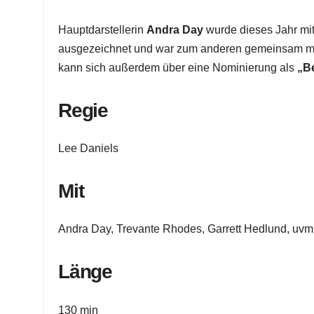
Hauptdarstellerin
Andra Day
wurde dieses Jahr m
ausgezeichnet und war zum anderen gemeinsam mit 
kann sich außerdem über eine Nominierung als
„Be
Regie
Lee Daniels
Mit
Andra Day, Trevante Rhodes, Garrett Hedlund, uvm
Länge
130 min