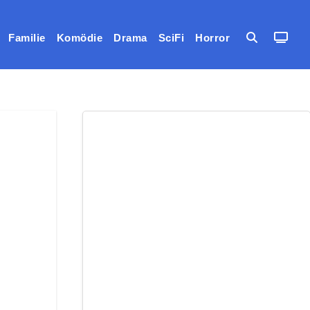
Familie
Komödie
Drama
SciFi
Horror