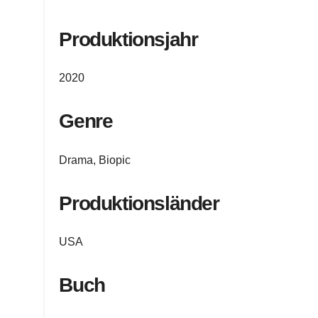
Produktionsjahr
2020
Genre
Drama, Biopic
Produktionsländer
USA
Buch