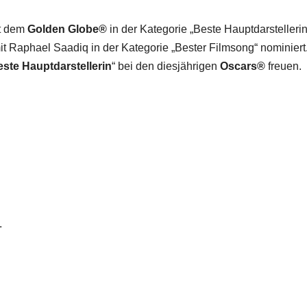
it dem
Golden Globe®
in der Kategorie „Beste Hauptdarsteller
Raphael Saadiq in der Kategorie „Bester Filmsong“ nominiert
ste Hauptdarstellerin
“ bei den diesjährigen
Oscars®
freuen.
.