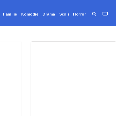
Familie
Komödie
Drama
SciFi
Horror