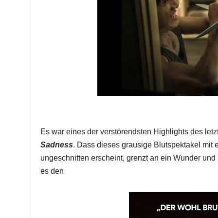
Es war eines der verstörendsten Highlights des letz
Sadness
. Dass dieses grausige Blutspektakel mit
ungeschnitten erscheint, grenzt an ein Wunder und 
es den