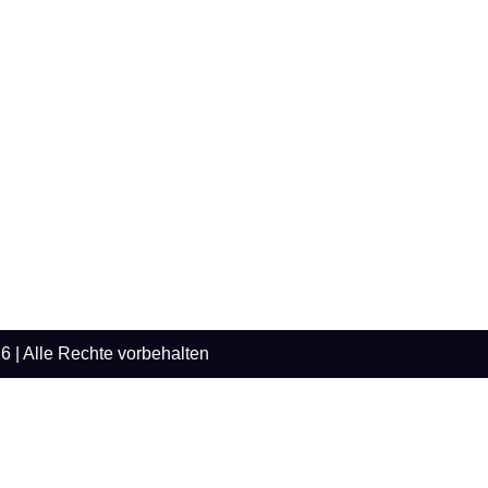
6 | Alle Rechte vorbehalten