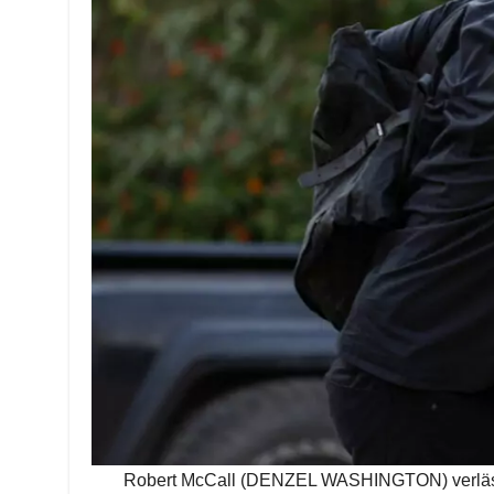
Robert McCall (DENZEL WASHINGTON) verlässt d