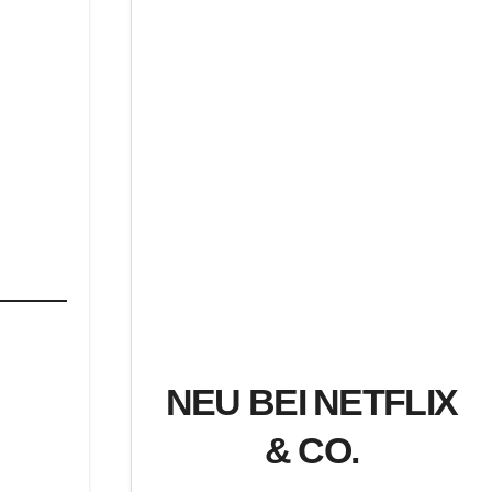
NEU BEI NETFLIX
& CO.