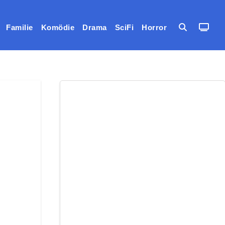
Familie
Komödie
Drama
SciFi
Horror