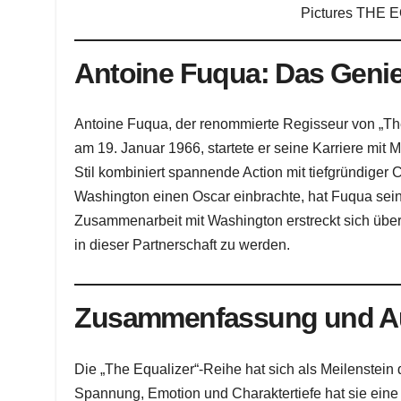
Pictures THE E
Antoine Fuqua: Das Genie
Antoine Fuqua, der renommierte Regisseur von „The 
am 19. Januar 1966, startete er seine Karriere mit
Stil kombiniert spannende Action mit tiefgründiger 
Washington einen Oscar einbrachte, hat Fuqua sein
Zusammenarbeit mit Washington erstreckt sich über 
in dieser Partnerschaft zu werden.
Zusammenfassung und Au
Die „The Equalizer“-Reihe hat sich als Meilenstein
Spannung, Emotion und Charaktertiefe hat sie eine