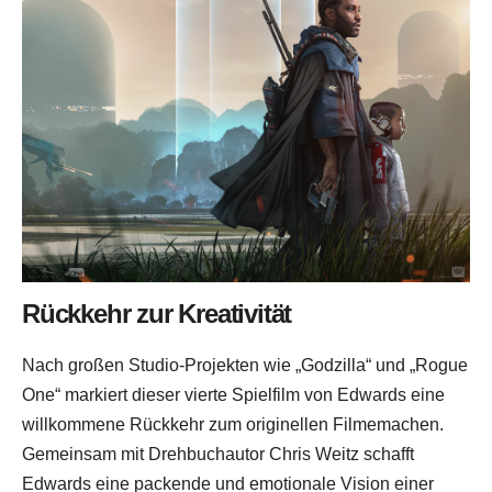
Rückkehr zur Kreativität
Nach großen Studio-Projekten wie „Godzilla“ und „Rogue
One“ markiert dieser vierte Spielfilm von Edwards eine
willkommene Rückkehr zum originellen Filmemachen.
Gemeinsam mit Drehbuchautor Chris Weitz schafft
Edwards eine packende und emotionale Vision einer