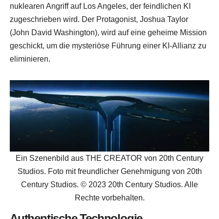
nuklearen Angriff auf Los Angeles, der feindlichen KI
zugeschrieben wird. Der Protagonist, Joshua Taylor
(John David Washington), wird auf eine geheime Mission
geschickt, um die mysteriöse Führung einer KI-Allianz zu
eliminieren.
Ein Szenenbild aus THE CREATOR von 20th Century
Studios. Foto mit freundlicher Genehmigung von 20th
Century Studios. © 2023 20th Century Studios. Alle
Rechte vorbehalten.
Authentische Technologie