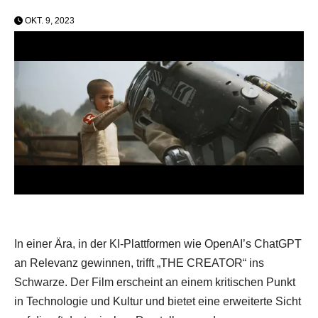
OKT. 9, 2023
In einer Ära, in der KI-Plattformen wie OpenAI’s ChatGPT
an Relevanz gewinnen, trifft „THE CREATOR“ ins
Schwarze. Der Film erscheint an einem kritischen Punkt
in Technologie und Kultur und bietet eine erweiterte Sicht