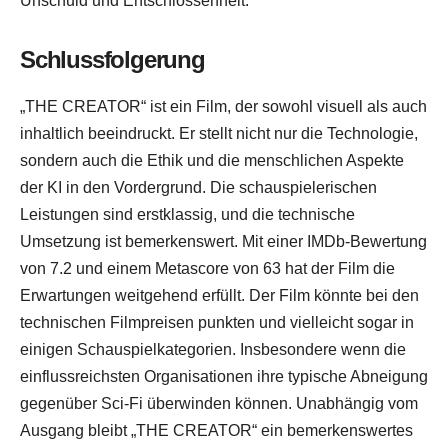
Unschuld und Entschlossenheit.
Schlussfolgerung
„THE CREATOR“ ist ein Film, der sowohl visuell als auch
inhaltlich beeindruckt. Er stellt nicht nur die Technologie,
sondern auch die Ethik und die menschlichen Aspekte
der KI in den Vordergrund. Die schauspielerischen
Leistungen sind erstklassig, und die technische
Umsetzung ist bemerkenswert. Mit einer IMDb-Bewertung
von 7.2 und einem Metascore von 63 hat der Film die
Erwartungen weitgehend erfüllt. Der Film könnte bei den
technischen Filmpreisen punkten und vielleicht sogar in
einigen Schauspielkategorien. Insbesondere wenn die
einflussreichsten Organisationen ihre typische Abneigung
gegenüber Sci-Fi überwinden können. Unabhängig vom
Ausgang bleibt „THE CREATOR“ ein bemerkenswertes