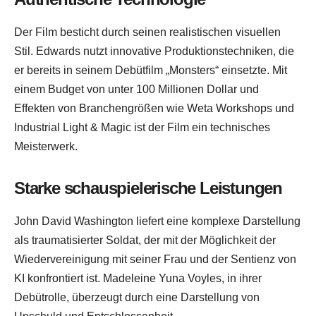
Der Film besticht durch seinen realistischen visuellen
Stil. Edwards nutzt innovative Produktionstechniken, die
er bereits in seinem Debütfilm „Monsters“ einsetzte. Mit
einem Budget von unter 100 Millionen Dollar und
Effekten von Branchengrößen wie Weta Workshops und
Industrial Light & Magic ist der Film ein technisches
Meisterwerk.
Starke schauspielerische Leistungen
John David Washington liefert eine komplexe Darstellung
als traumatisierter Soldat, der mit der Möglichkeit der
Wiedervereinigung mit seiner Frau und der Sentienz von
KI konfrontiert ist. Madeleine Yuna Voyles, in ihrer
Debütrolle, überzeugt durch eine Darstellung von