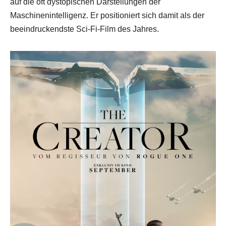
auf die oft dystopischen Darstellungen der
Maschinenintelligenz. Er positioniert sich damit als der
beeindruckendste Sci-Fi-Film des Jahres.