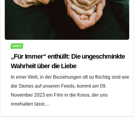
DOKU
„Für Immer“ enthüllt: Die ungeschminkte
Wahrheit über die Liebe
In einer Welt, in der Beziehungen oft so flüchtig sind wie
die Stories auf unseren Feeds, kommt am 09.
November 2023 ein Film in die Kinos, der uns
innehalten lässt.…