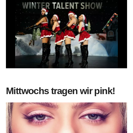
Mittwochs tragen wir pink!