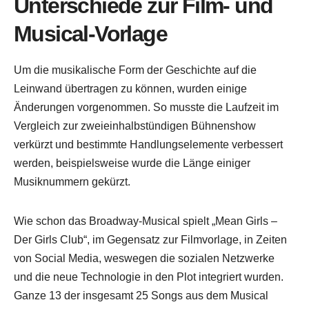
Unterschiede zur Film- und
Musical-Vorlage
Um die musikalische Form der Geschichte auf die
Leinwand übertragen zu können, wurden einige
Änderungen vorgenommen. So musste die Laufzeit im
Vergleich zur zweieinhalbstündigen Bühnenshow
verkürzt und bestimmte Handlungselemente verbessert
werden, beispielsweise wurde die Länge einiger
Musiknummern gekürzt.
Wie schon das Broadway-Musical spielt „Mean Girls –
Der Girls Club“, im Gegensatz zur Filmvorlage, in Zeiten
von Social Media, weswegen die sozialen Netzwerke
und die neue Technologie in den Plot integriert wurden.
Ganze 13 der insgesamt 25 Songs aus dem Musical