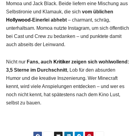
Momoa und Jack Black. Beide liefern eine Mischung aus
Selbstironie und Klamauk, die sich
vom üblichen
Hollywood
-Einerlei abhebt
– charmant, schräg,
unterhaltsam. Momoa nutzte Instagram, um sich öffentlich
bei Cast und Crew zu bedanken – und punktete damit
auch abseits der Leinwand.
Nicht nur
Fans, auch
Kritiker
zeigen sich wohlwollend:
3,5 Sterne im Durchschnitt
, Lob für den absurden
Humor und die kreative Inszenierung. Wer Minecraft
kennt, wird viele Anspielungen entdecken – und wer es
noch nicht kennt, hat spätestens nach dem Kino Lust,
selbst zu bauen.