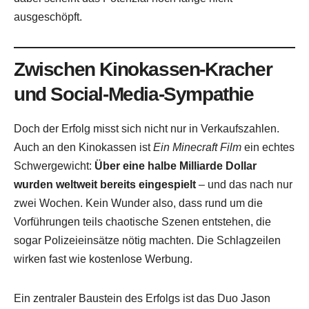
ausgeschöpft.
Zwischen Kinokassen-Kracher
und Social-Media-Sympathie
Doch der Erfolg misst sich nicht nur in Verkaufszahlen.
Auch an den Kinokassen ist
Ein Minecraft Film
ein echtes
Schwergewicht:
Über eine halbe Milliarde Dollar
wurden weltweit bereits eingespielt
– und das nach nur
zwei Wochen. Kein Wunder also, dass rund um die
Vorführungen teils chaotische Szenen entstehen, die
sogar Polizeieinsätze nötig machten. Die Schlagzeilen
wirken fast wie kostenlose Werbung.
Ein zentraler Baustein des Erfolgs ist das Duo Jason