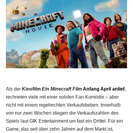
Als der
Kinofilm
Ein Minecraft Film
Anfang April anlief
,
rechneten viele mit einer soliden Fan-Komödie – aber
nicht mit einem regelrechten Verkaufsbeben. Innerhalb
von nur zwei Wochen stiegen die Verkaufszahlen des
Spiels laut GfK Entertainment um fast ein Drittel. Für ein
Game, das seit über zehn Jahren auf dem Markt ist,