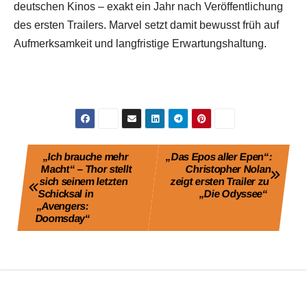
deutschen Kinos – exakt ein Jahr nach Veröffentlichung
des ersten Trailers. Marvel setzt damit bewusst früh auf
Aufmerksamkeit und langfristige Erwartungshaltung.
Beitragsnavigation
„Ich brauche mehr
„Das Epos aller Epen“:
Macht“ – Thor stellt
Christopher Nolan
sich seinem letzten
zeigt ersten Trailer zu
Schicksal in
„Die Odyssee“
„Avengers:
Doomsday“