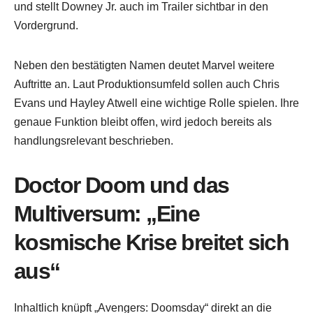
und stellt Downey Jr. auch im Trailer sichtbar in den
Vordergrund.
Neben den bestätigten Namen deutet Marvel weitere
Auftritte an. Laut Produktionsumfeld sollen auch Chris
Evans und Hayley Atwell eine wichtige Rolle spielen. Ihre
genaue Funktion bleibt offen, wird jedoch bereits als
handlungsrelevant beschrieben.
Doctor Doom und das
Multiversum: „Eine
kosmische Krise breitet sich
aus“
Inhaltlich knüpft „Avengers: Doomsday“ direkt an die