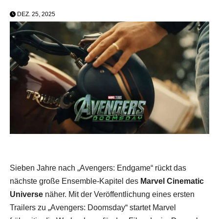
DEZ. 25, 2025
Sieben Jahre nach „Avengers: Endgame“ rückt das
nächste große Ensemble-Kapitel des
Marvel Cinematic
Universe
näher. Mit der Veröffentlichung eines ersten
Trailers zu „Avengers: Doomsday“ startet Marvel