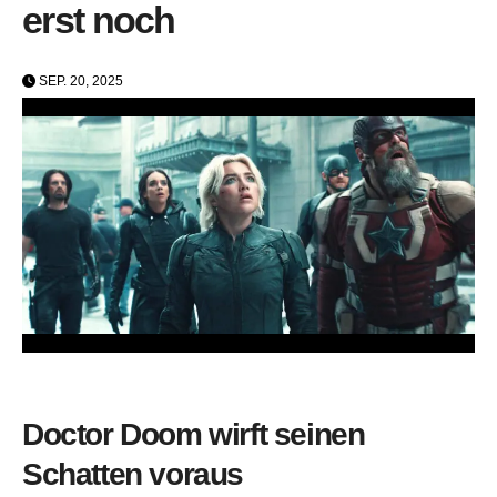
erst noch
SEP. 20, 2025
Doctor Doom wirft seinen
Schatten voraus