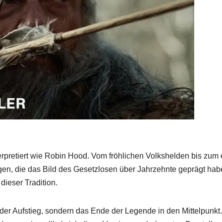
erpretiert wie Robin Hood. Vom fröhlichen Volkshelden bis zum
gen, die das Bild des Gesetzlosen über Jahrzehnte geprägt ha
dieser Tradition.
 der Aufstieg, sondern das Ende der Legende in den Mittelpunkt