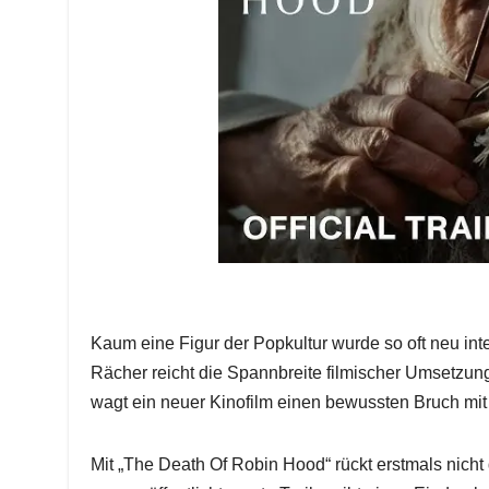
Kaum eine Figur der Popkultur wurde so oft neu int
Rächer reicht die Spannbreite filmischer Umsetzun
wagt ein neuer Kinofilm einen bewussten Bruch mit 
Mit „The Death Of Robin Hood“ rückt erstmals nicht