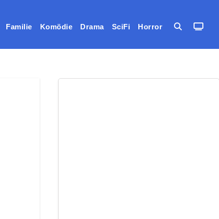
Familie
Komödie
Drama
SciFi
Horror