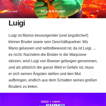
Luigi
Luigi ist Marios treusorgender (und ängstlicher!)
kleiner Bruder sowie sein Geschäftspartner. Wo
Mario gelassen und selbstbewusst ist, da ist Luigi …
es nicht. Nachdem die Brüder in die Warpzone
stürzen, wird Luigi von Bowser gefangen genommen,
und als plötzlich die ganze Welt in Gefahr ist, muss
er sich seinen Ängsten stellen und den Mut
aufbringen, endlich aus dem Schatten seines großen
Bruders zu treten.