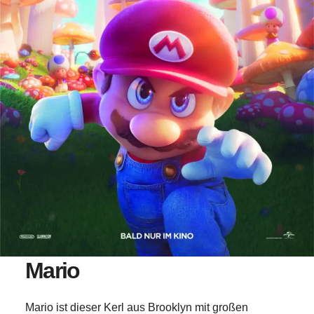
Mario
Mario ist dieser Kerl aus Brooklyn mit großen