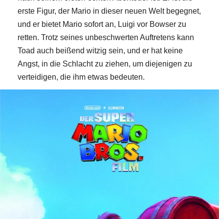
erste Figur, der Mario in dieser neuen Welt begegnet,
und er bietet Mario sofort an, Luigi vor Bowser zu
retten. Trotz seines unbeschwerten Auftretens kann
Toad auch beißend witzig sein, und er hat keine
Angst, in die Schlacht zu ziehen, um diejenigen zu
verteidigen, die ihm etwas bedeuten.