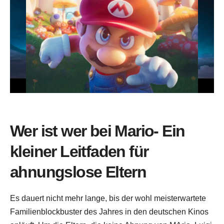
Wer ist wer bei Mario- Ein
kleiner Leitfaden für
ahnungslose Eltern
Es dauert nicht mehr lange, bis der wohl meisterwartete
Familienblockbuster des Jahres in den deutschen Kinos