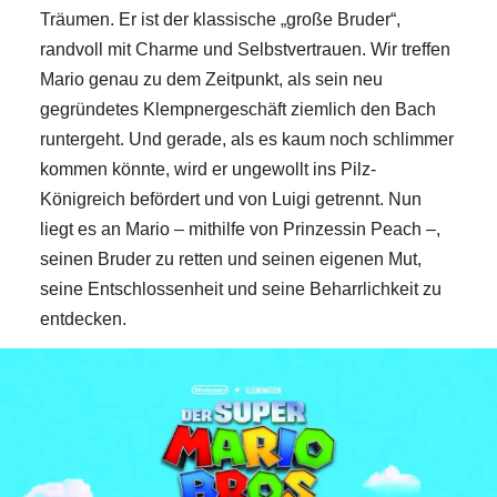
Träumen. Er ist der klassische „große Bruder“,
randvoll mit Charme und Selbstvertrauen. Wir treffen
Mario genau zu dem Zeitpunkt, als sein neu
gegründetes Klempnergeschäft ziemlich den Bach
runtergeht. Und gerade, als es kaum noch schlimmer
kommen könnte, wird er ungewollt ins Pilz-
Königreich befördert und von Luigi getrennt. Nun
liegt es an Mario – mithilfe von Prinzessin Peach –,
seinen Bruder zu retten und seinen eigenen Mut,
seine Entschlossenheit und seine Beharrlichkeit zu
entdecken.