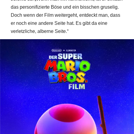
das personifizierte Böse und ein bisschen gruselig.
Doch wenn der Film weitergeht, entdeckt man, dass
er noch eine andere Seite hat. Es gibt da eine
verletzliche, alberne Seite.“