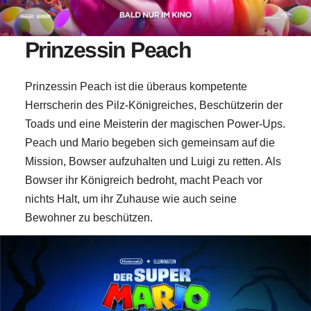
Prinzessin Peach
Prinzessin Peach ist die überaus kompetente
Herrscherin des Pilz-Königreiches, Beschützerin der
Toads und eine Meisterin der magischen Power-Ups.
Peach und Mario begeben sich gemeinsam auf die
Mission, Bowser aufzuhalten und Luigi zu retten. Als
Bowser ihr Königreich bedroht, macht Peach vor
nichts Halt, um ihr Zuhause wie auch seine
Bewohner zu beschützen.