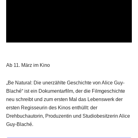
Ab 11. März im Kino
„Be Natural: Die unerzählte Geschichte von Alice Guy-
Blaché“ ist ein Dokumentarfilm, der die Filmgeschichte
neu schreibt und zum ersten Mal das Lebenswerk der
ersten Regisseurin des Kinos enthüllt: der
Drehbuchautorin, Produzentin und Studiobesitzerin Alice
Guy-Blaché.