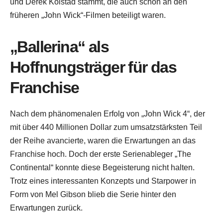
und Derek Kolstad stammt, die auch schon an den
früheren „John Wick“-Filmen beteiligt waren.
„Ballerina“ als
Hoffnungsträger für das
Franchise
Nach dem phänomenalen Erfolg von „John Wick 4“, der
mit über 440 Millionen Dollar zum umsatzstärksten Teil
der Reihe avancierte, waren die Erwartungen an das
Franchise hoch. Doch der erste Serienableger „The
Continental“ konnte diese Begeisterung nicht halten.
Trotz eines interessanten Konzepts und Starpower in
Form von Mel Gibson blieb die Serie hinter den
Erwartungen zurück.