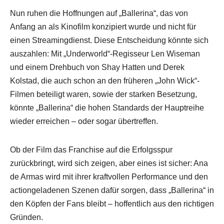
Nun ruhen die Hoffnungen auf „Ballerina“, das von
Anfang an als Kinofilm konzipiert wurde und nicht für
einen Streamingdienst. Diese Entscheidung könnte sich
auszahlen: Mit „Underworld“-Regisseur Len Wiseman
und einem Drehbuch von Shay Hatten und Derek
Kolstad, die auch schon an den früheren „John Wick“-
Filmen beteiligt waren, sowie der starken Besetzung,
könnte „Ballerina“ die hohen Standards der Hauptreihe
wieder erreichen – oder sogar übertreffen.
Ob der Film das Franchise auf die Erfolgsspur
zurückbringt, wird sich zeigen, aber eines ist sicher: Ana
de Armas wird mit ihrer kraftvollen Performance und den
actiongeladenen Szenen dafür sorgen, dass „Ballerina“ in
den Köpfen der Fans bleibt – hoffentlich aus den richtigen
Gründen.