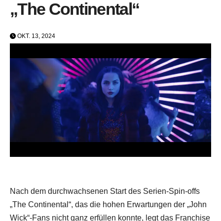
„The Continental“
OKT. 13, 2024
Nach dem durchwachsenen Start des Serien-Spin-offs
„The Continental“, das die hohen Erwartungen der „John
Wick“-Fans nicht ganz erfüllen konnte, legt das Franchise