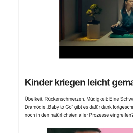
Kinder kriegen leicht gem
Übelkeit, Rückenschmerzen, Müdigkeit: Eine Schwang
Dramödie „Baby to Go“ gibt es dafür dank fortgesch
noch in den natürlichsten aller Prozesse eingreife