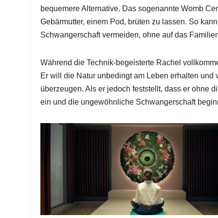
bequemere Alternative. Das sogenannte Womb Cent
Gebärmutter, einem Pod, brüten zu lassen. So kann 
Schwangerschaft vermeiden, ohne auf das Familien
Während die Technik-begeisterte Rachel vollkommen
Er will die Natur unbedingt am Leben erhalten und 
überzeugen. Als er jedoch feststellt, dass er ohne di
ein und die ungewöhnliche Schwangerschaft begin