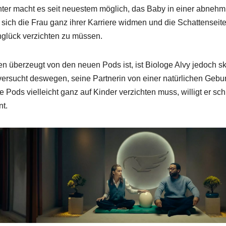
er macht es seit neuestem möglich, das Baby in einer abneh
sich die Frau ganz ihrer Karriere widmen und die Schattenseite
glück verzichten zu müssen.
 überzeugt von den neuen Pods ist, ist Biologe Alvy jedoch sk
versucht deswegen, seine Partnerin von einer natürlichen Gebur
e Pods vielleicht ganz auf Kinder verzichten muss, willigt er sch
nt.