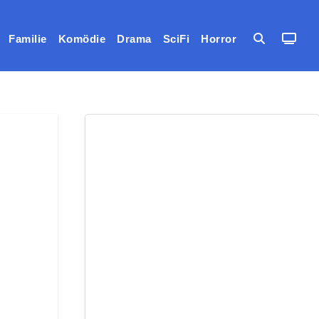
Familie
Komödie
Drama
SciFi
Horror