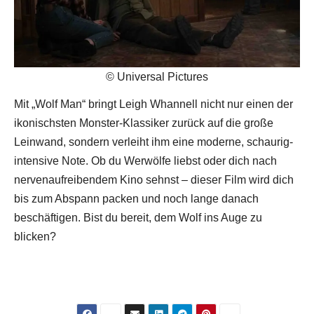
© Universal Pictures
Mit „Wolf Man“ bringt Leigh Whannell nicht nur einen der
ikonischsten Monster-Klassiker zurück auf die große
Leinwand, sondern verleiht ihm eine moderne, schaurig-
intensive Note. Ob du Werwölfe liebst oder dich nach
nervenaufreibendem Kino sehnst – dieser Film wird dich
bis zum Abspann packen und noch lange danach
beschäftigen. Bist du bereit, dem Wolf ins Auge zu
blicken?