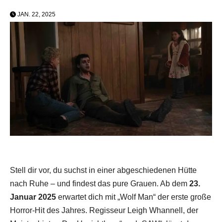
JAN. 22, 2025
Stell dir vor, du suchst in einer abgeschiedenen Hütte
nach Ruhe – und findest das pure Grauen. Ab dem
23.
Januar 2025
erwartet dich mit „Wolf Man“ der erste große
Horror-Hit des Jahres. Regisseur Leigh Whannell, der