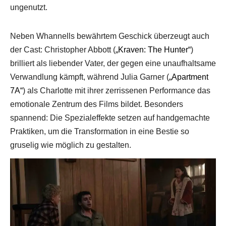
ungenutzt.
Neben Whannells bewährtem Geschick überzeugt auch
der Cast: Christopher Abbott (
„Kraven: The Hunter“
)
brilliert als liebender Vater, der gegen eine unaufhaltsame
Verwandlung kämpft, während Julia Garner (
„Apartment
7A“
) als Charlotte mit ihrer zerrissenen Performance das
emotionale Zentrum des Films bildet. Besonders
spannend: Die Spezialeffekte setzen auf handgemachte
Praktiken, um die Transformation in eine Bestie so
gruselig wie möglich zu gestalten.