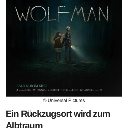
© Universal Pictures
Ein Rückzugsort wird zum
Albtraum