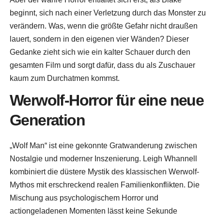
beginnt, sich nach einer Verletzung durch das Monster zu
verändern. Was, wenn die größte Gefahr nicht draußen
lauert, sondern in den eigenen vier Wänden? Dieser
Gedanke zieht sich wie ein kalter Schauer durch den
gesamten Film und sorgt dafür, dass du als Zuschauer
kaum zum Durchatmen kommst.
Werwolf-Horror für eine neue
Generation
„Wolf Man“ ist eine gekonnte Gratwanderung zwischen
Nostalgie und moderner Inszenierung. Leigh Whannell
kombiniert die düstere Mystik des klassischen Werwolf-
Mythos mit erschreckend realen Familienkonflikten. Die
Mischung aus psychologischem Horror und
actiongeladenen Momenten lässt keine Sekunde