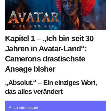
Kapitel 1 – „Ich bin seit 30
Jahren in Avatar-Land“:
Camerons drastischste
Ansage bisher
„Absolut.“ – Ein einziges Wort,
das alles verändert
Auch interessant