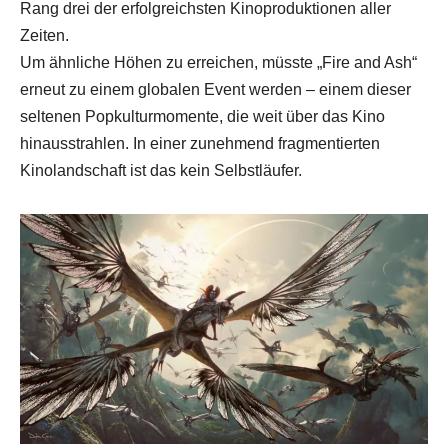
Rang drei der erfolgreichsten Kinoproduktionen aller
Zeiten.
Um ähnliche Höhen zu erreichen, müsste „Fire and Ash“
erneut zu einem globalen Event werden – einem dieser
seltenen Popkulturmomente, die weit über das Kino
hinausstrahlen. In einer zunehmend fragmentierten
Kinolandschaft ist das kein Selbstläufer.