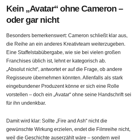
Kein „Avatar“ ohne Cameron –
oder gar nicht
Besonders bemerkenswert: Cameron schließt klar aus,
die Reihe an ein anderes Kreativteam weiterzugeben.
Eine Staffelstabübergabe, wie sie bei vielen großen
Franchises üblich ist, lehnt er kategorisch ab.
„Absolut nicht“, antwortet er auf die Frage, ob andere
Regisseure übernehmen könnten. Allenfalls als stark
eingebundener Produzent könne er sich eine Rolle
vorstellen – doch ein „Avatar“ ohne seine Handschrift sei
für ihn undenkbar.
Damit wird klar: Sollte „Fire and Ash“ nicht die
gewünschte Wirkung erzielen, endet die Filmreihe nicht,
weil die Geschichte auserzählt wäre – sondern weil