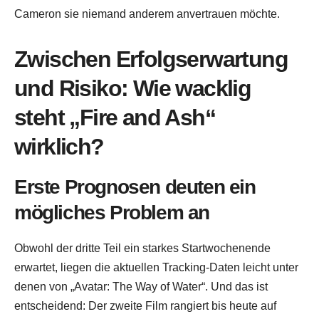
Cameron sie niemand anderem anvertrauen möchte.
Zwischen Erfolgserwartung
und Risiko: Wie wacklig
steht „Fire and Ash“
wirklich?
Erste Prognosen deuten ein
mögliches Problem an
Obwohl der dritte Teil ein starkes Startwochenende
erwartet, liegen die aktuellen Tracking-Daten leicht unter
denen von „Avatar: The Way of Water“. Und das ist
entscheidend: Der zweite Film rangiert bis heute auf