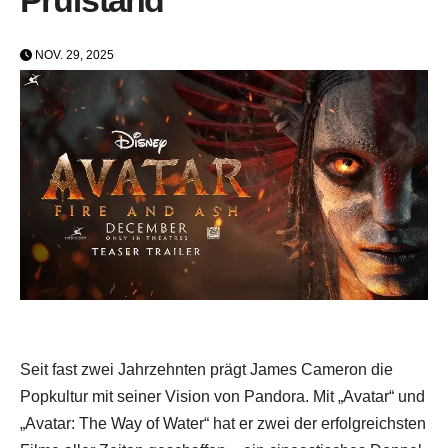
NOV. 29, 2025
Seit fast zwei Jahrzehnten prägt James Cameron die
Popkultur mit seiner Vision von Pandora. Mit „Avatar“ und
„Avatar: The Way of Water“ hat er zwei der erfolgreichsten