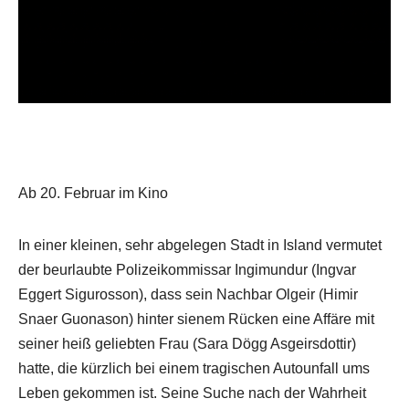
Ab 20. Februar im Kino
In einer kleinen, sehr abgelegen Stadt in Island vermutet
der beurlaubte Polizeikommissar Ingimundur (Ingvar
Eggert Sigurosson), dass sein Nachbar Olgeir (Himir
Snaer Guonason) hinter sienem Rücken eine Affäre mit
seiner heiß geliebten Frau (Sara Dögg Asgeirsdottir)
hatte, die kürzlich bei einem tragischen Autounfall ums
Leben gekommen ist. Seine Suche nach der Wahrheit