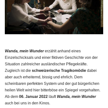
Wanda, mein Wunder
erzählt anhand eines
Einzelschicksals und einer fiktiven Geschichte von der
Situation zahlreicher ausländischer Pflegekräfte.
Zugleich ist die
schweizerische Tragikomödie
dabei
aber auch erheiternd, bissig und ehrlich. Dem
scheinbaren perfekten System und der gut bürgerlichen
heilen Welt wird hier bitterböse ein Spiegel vorgehalten.
Ab dem
06. Januar 2022
läuft
Wanda, mein Wunder
auch bei uns in den Kinos.