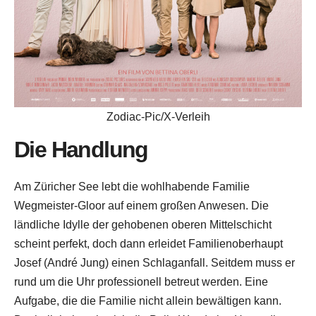
Zodiac-Pic/X-Verleih
Die Handlung
Am Züricher See lebt die wohlhabende Familie
Wegmeister-Gloor auf einem großen Anwesen. Die
ländliche Idylle der gehobenen oberen Mittelschicht
scheint perfekt, doch dann erleidet Familienoberhaupt
Josef (André Jung) einen Schlaganfall. Seitdem muss er
rund um die Uhr professionell betreut werden. Eine
Aufgabe, die die Familie nicht allein bewältigen kann.