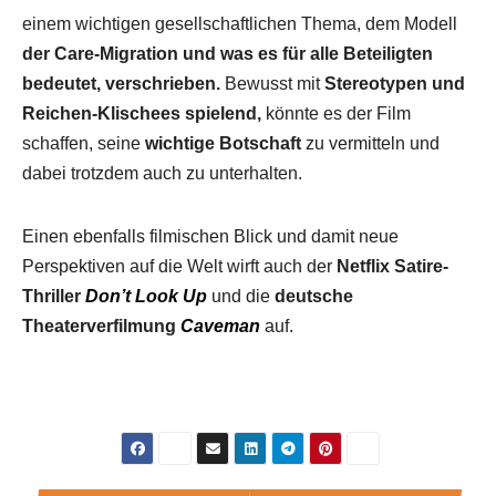
einem wichtigen gesellschaftlichen Thema, dem Modell
der Care-Migration und was es für alle Beteiligten
bedeutet, verschrieben.
Bewusst mit
Stereotypen und
Reichen-Klischees spielend,
könnte es der Film
schaffen, seine
wichtige Botschaft
zu vermitteln und
dabei trotzdem auch zu unterhalten.
Einen ebenfalls filmischen Blick und damit neue
Perspektiven auf die Welt wirft auch der
Netflix Satire-
Thriller
Don’t Look Up
und die
deutsche
Theaterverfilmung
Caveman
auf.