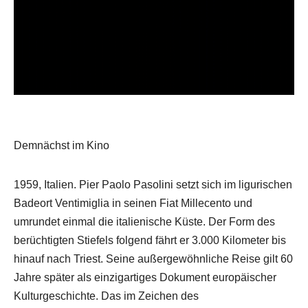
Demnächst im Kino
1959, Italien. Pier Paolo Pasolini setzt sich im ligurischen
Badeort Ventimiglia in seinen Fiat Millecento und
umrundet einmal die italienische Küste. Der Form des
berüchtigten Stiefels folgend fährt er 3.000 Kilometer bis
hinauf nach Triest. Seine außergewöhnliche Reise gilt 60
Jahre später als einzigartiges Dokument europäischer
Kulturgeschichte. Das im Zeichen des