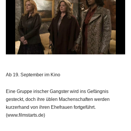
Ab 19. September im Kino
Eine Gruppe irischer Gangster wird ins Gefängnis
gesteckt, doch ihre üblen Machenschaften werden
kurzerhand von ihren Ehefrauen fortgeführt.
(www.filmstarts.de)