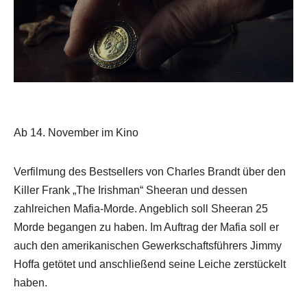
Ab 14. November im Kino
Verfilmung des Bestsellers von Charles Brandt über den
Killer Frank „The Irishman“ Sheeran und dessen
zahlreichen Mafia-Morde. Angeblich soll Sheeran 25
Morde begangen zu haben. Im Auftrag der Mafia soll er
auch den amerikanischen Gewerkschaftsführers Jimmy
Hoffa getötet und anschließend seine Leiche zerstückelt
haben.