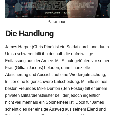
Paramount
Die Handlung
James Harper (Chris Pine) ist ein Soldat durch und durch.
Umso schwerer trifft ihn deshalb die unfreiwillige
Entlassung aus der Armee. Mit Schuldgefühlen vor seiner
Frau (Gillian Jacobs) beladen, ohne finanzielle
Absicherung und Aussicht auf eine Wiedergutmachung,
trifft er eine folgenschwere Entscheidung. Mithilfe seines
besten Freundes Mike Denton (Ben Foster) tritt er einem
privaten Militärdienstleister bei, der jedoch eigentlich
nicht viel mehr als ein Söldnerheer ist. Doch für James
scheint dies der einzige Ausweg aus seinem Elend und