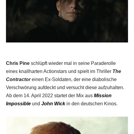
Chris Pine
schlüpft wieder mal in seine Paraderolle
eines knallharten Actionstars und spielt im Thriller
The
Contractor
einen Ex-Soldaten, der eine diabolische
Verschwörung aufdeckt und versucht diese aufzuhalten.
Ab dem 14. April 2022 startet der Mix aus
Mission
Impossible
und
John Wick
in den deutschen Kinos.