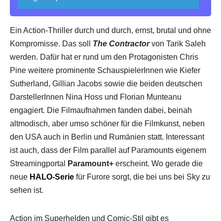
Ein Action-Thriller durch und durch, ernst, brutal und ohne
Kompromisse. Das soll
The Contractor
von Tarik Saleh
werden. Dafür hat er rund um den Protagonisten Chris
Pine weitere prominente SchauspielerInnen wie Kiefer
Sutherland, Gillian Jacobs sowie die beiden deutschen
DarstellerInnen Nina Hoss und Florian Munteanu
engagiert. Die Filmaufnahmen fanden dabei, beinah
altmodisch, aber umso schöner für die Filmkunst, neben
den USA auch in Berlin und Rumänien statt. Interessant
ist auch, dass der Film parallel auf Paramounts eigenem
Streamingportal
Paramount+
erscheint. Wo gerade die
neue
HALO-Serie
für Furore sorgt, die bei uns bei Sky zu
sehen ist.
Action im Superhelden und Comic-Stil gibt es