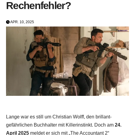
Rechenfehler?
APR. 10, 2025
Lange war es still um Christian Wolff, den brillant-
gefährlichen Buchhalter mit Killerinstinkt. Doch am
24.
April 2025
meldet er sich mit „The Accountant 2“