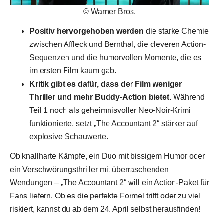
© Warner Bros.
Positiv hervorgehoben werden
die starke Chemie
zwischen Affleck und Bernthal, die cleveren Action-
Sequenzen und die humorvollen Momente, die es
im ersten Film kaum gab.
Kritik gibt es dafür, dass der Film weniger
Thriller und mehr Buddy-Action bietet.
Während
Teil 1 noch als geheimnisvoller Neo-Noir-Krimi
funktionierte, setzt „The Accountant 2“ stärker auf
explosive Schauwerte.
Ob knallharte Kämpfe, ein Duo mit bissigem Humor oder
ein Verschwörungsthriller mit überraschenden
Wendungen – „The Accountant 2“ will ein Action-Paket für
Fans liefern. Ob es die perfekte Formel trifft oder zu viel
riskiert, kannst du ab dem 24. April selbst herausfinden!