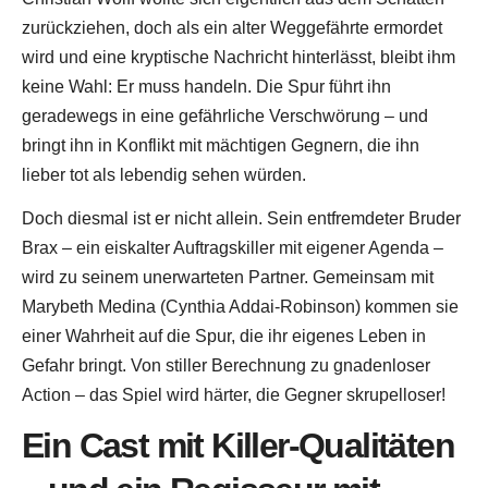
zurückziehen, doch als ein alter Weggefährte ermordet
wird und eine kryptische Nachricht hinterlässt, bleibt ihm
keine Wahl: Er muss handeln. Die Spur führt ihn
geradewegs in eine gefährliche Verschwörung – und
bringt ihn in Konflikt mit mächtigen Gegnern, die ihn
lieber tot als lebendig sehen würden.
Doch diesmal ist er nicht allein. Sein entfremdeter Bruder
Brax – ein eiskalter Auftragskiller mit eigener Agenda –
wird zu seinem unerwarteten Partner. Gemeinsam mit
Marybeth Medina (Cynthia Addai-Robinson) kommen sie
einer Wahrheit auf die Spur, die ihr eigenes Leben in
Gefahr bringt. Von stiller Berechnung zu gnadenloser
Action – das Spiel wird härter, die Gegner skrupelloser!
Ein Cast mit Killer-Qualitäten