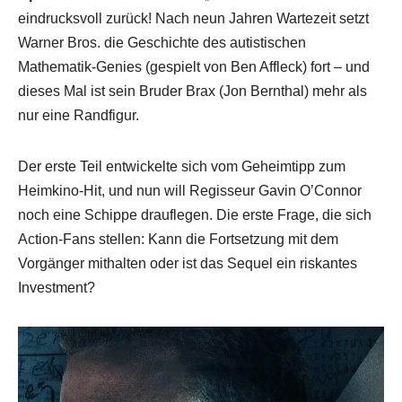
eindrucksvoll zurück! Nach neun Jahren Wartezeit setzt
Warner Bros. die Geschichte des autistischen
Mathematik-Genies (gespielt von Ben Affleck) fort – und
dieses Mal ist sein Bruder Brax (Jon Bernthal) mehr als
nur eine Randfigur.
Der erste Teil entwickelte sich vom Geheimtipp zum
Heimkino-Hit, und nun will Regisseur Gavin O’Connor
noch eine Schippe drauflegen. Die erste Frage, die sich
Action-Fans stellen: Kann die Fortsetzung mit dem
Vorgänger mithalten oder ist das Sequel ein riskantes
Investment?