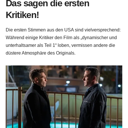
Das sagen die ersten
Kritiken!
Die ersten Stimmen aus den USA sind vielversprechend:
Während einige Kritiker den Film als „dynamischer und
unterhaltsamer als Teil 1“ loben, vermissen andere die
düstere Atmosphäre des Originals.