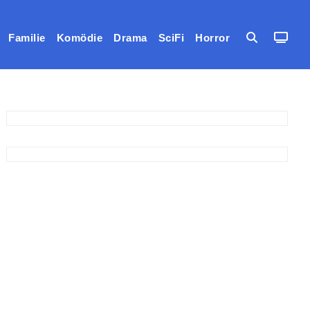
Familie
Komödie
Drama
SciFi
Horror