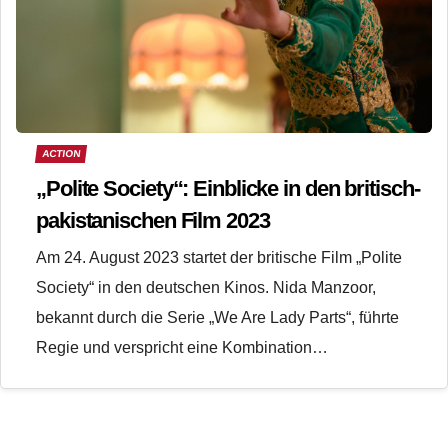
ACTION
„Polite Society“: Einblicke in den britisch-
pakistanischen Film 2023
Am 24. August 2023 startet der britische Film „Polite
Society“ in den deutschen Kinos. Nida Manzoor,
bekannt durch die Serie „We Are Lady Parts“, führte
Regie und verspricht eine Kombination…