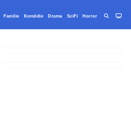
Familie
Komödie
Drama
SciFi
Horror