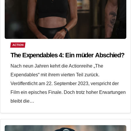
ACTION
The Expendables 4: Ein müder Abschied?
Nach neun Jahren kehrt die Actionreihe „The
Expendables“ mit ihrem vierten Teil zurück.
Veröffentlicht am 22. September 2023, verspricht der
Film ein episches Finale. Doch trotz hoher Erwartungen
bleibt die…