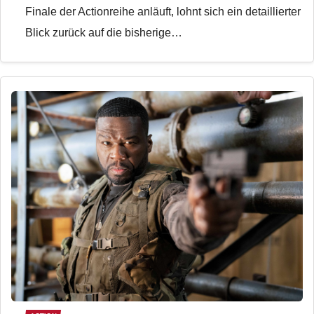
Finale der Actionreihe anläuft, lohnt sich ein detaillierter
Blick zurück auf die bisherige…