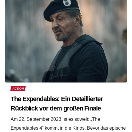
ACTION
The Expendables: Ein Detaillierter
Rückblick vor dem großen Finale
Am 22. September 2023 ist es soweit: „The
Expendables 4“ kommt in die Kinos. Bevor das epische