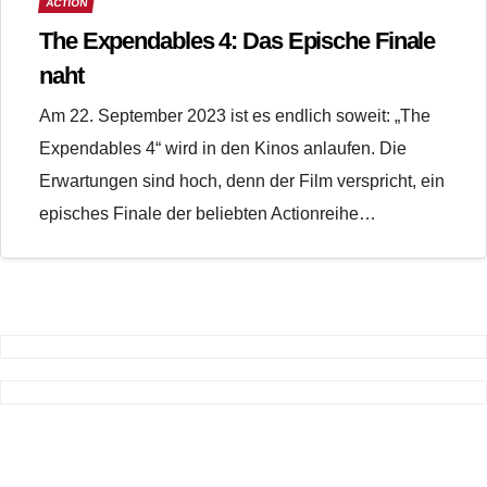
ACTION
The Expendables 4: Das Epische Finale
naht
Am 22. September 2023 ist es endlich soweit: „The
Expendables 4“ wird in den Kinos anlaufen. Die
Erwartungen sind hoch, denn der Film verspricht, ein
episches Finale der beliebten Actionreihe…