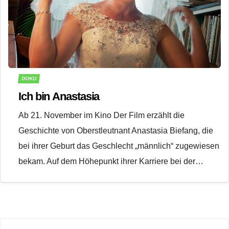
DOKU
Ich bin Anastasia
Ab 21. November im Kino Der Film erzählt die
Geschichte von Oberstleutnant Anastasia Biefang, die
bei ihrer Geburt das Geschlecht „männlich“ zugewiesen
bekam. Auf dem Höhepunkt ihrer Karriere bei der…