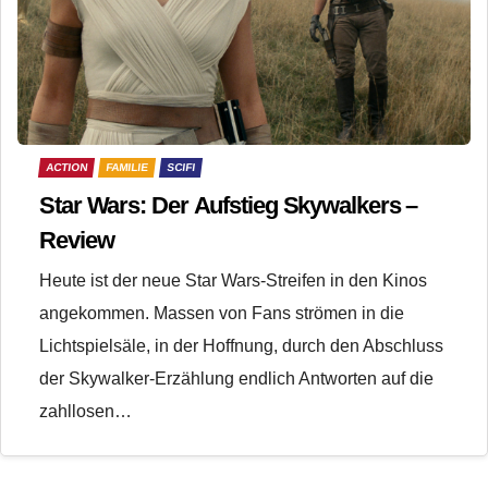
ACTION
FAMILIE
SCIFI
Star Wars: Der Aufstieg Skywalkers –
Review
Heute ist der neue Star Wars-Streifen in den Kinos
angekommen. Massen von Fans strömen in die
Lichtspielsäle, in der Hoffnung, durch den Abschluss
der Skywalker-Erzählung endlich Antworten auf die
zahllosen…