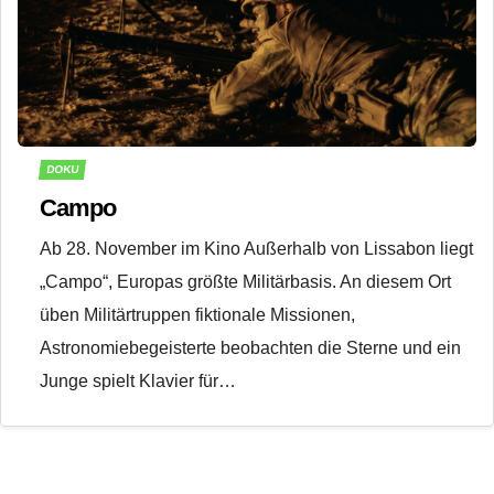
DOKU
Campo
Ab 28. November im Kino Außerhalb von Lissabon liegt
„Campo“, Europas größte Militärbasis. An diesem Ort
üben Militärtruppen fiktionale Missionen,
Astronomiebegeisterte beobachten die Sterne und ein
Junge spielt Klavier für…