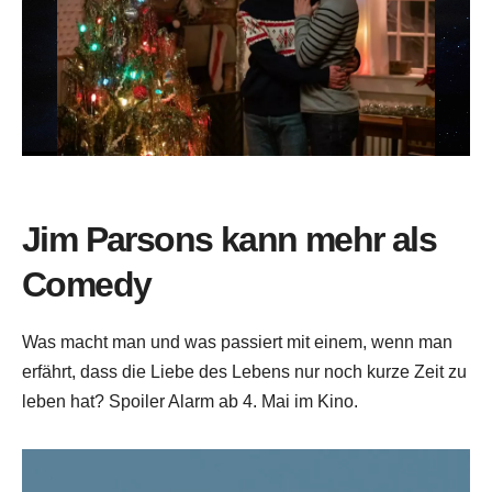
Jim Parsons kann mehr als
Comedy
Was macht man und was passiert mit einem, wenn man
erfährt, dass die Liebe des Lebens nur noch kurze Zeit zu
leben hat? Spoiler Alarm ab 4. Mai im Kino.