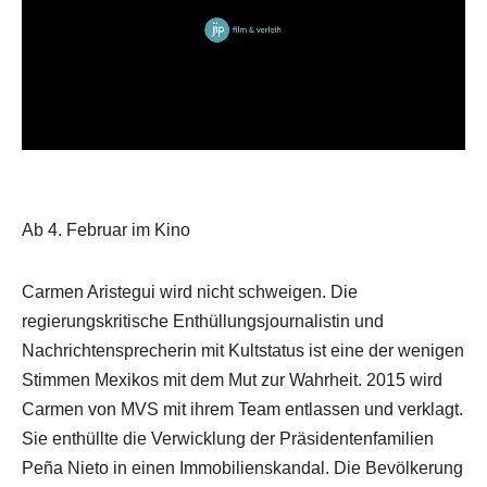
Ab 4. Februar im Kino
Carmen Aristegui wird nicht schweigen. Die
regierungskritische Enthüllungsjournalistin und
Nachrichtensprecherin mit Kultstatus ist eine der wenigen
Stimmen Mexikos mit dem Mut zur Wahrheit. 2015 wird
Carmen von MVS mit ihrem Team entlassen und verklagt.
Sie enthüllte die Verwicklung der Präsidentenfamilien
Peña Nieto in einen Immobilienskandal. Die Bevölkerung