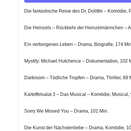
Die fantastische Reise des Dr. Dolittle – Komödie, 
Die Heinzels – Rückkehr der Heinzelmännchen – An
Ein verborgenes Leben – Drama, Biografie, 174 Min
Mystify: Michael Hutchence – Dokumentation, 102 
Darkroom – Tödliche Tropfen – Drama, Thriller, 89 
Kartoffelsalat 3 – Das Musical – Komödie, Musical,
Sorry We Missed You – Drama, 101 Min.
Die Kunst der Nächstenliebe – Drama, Komödie, 10