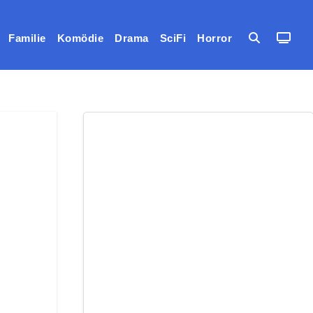
Familie
Komödie
Drama
SciFi
Horror