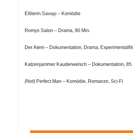
Eltilerin Savaşı – Komödie
Romys Salon – Drama, 90 Min.
Der Atem – Dokumentation, Drama, Experimentalfil
Katzenjammer Kauderwelsch – Dokumentation, 85 
(Not) Perfect Man – Komödie, Romanze, Sci-Fi