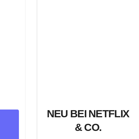
NEU BEI NETFLIX
& CO.